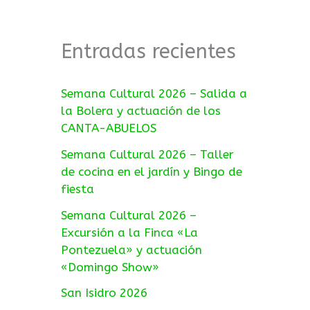
Entradas recientes
Semana Cultural 2026 – Salida a
la Bolera y actuación de los
CANTA-ABUELOS
Semana Cultural 2026 – Taller
de cocina en el jardín y Bingo de
fiesta
Semana Cultural 2026 –
Excursión a la Finca «La
Pontezuela» y actuación
«Domingo Show»
San Isidro 2026