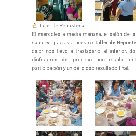
Taller de Repostería
El miércoles a media mañana, el salón de la 
sabores gracias a nuestro
Taller de Reposte
calor nos llevó a trasladarlo al interior, 
disfrutaron del proceso con mucho ent
participación y un delicioso resultado final.