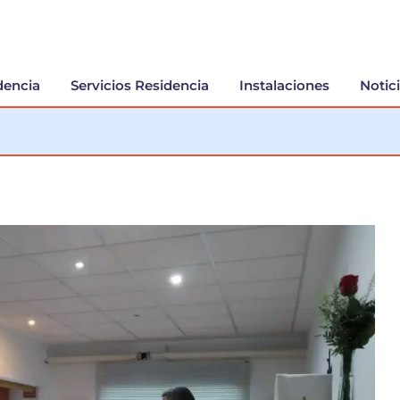
dencia
Servicios Residencia
Instalaciones
Notic