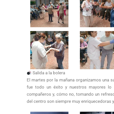
Salida a la bolera
El martes por la mañana organizamos una sal
fue todo un éxito y nuestros mayores lo
compañeros y, cómo no, tomando un refresc
del centro son siempre muy enriquecedoras y 