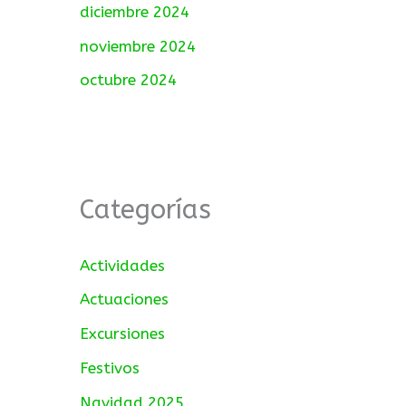
diciembre 2024
noviembre 2024
octubre 2024
Categorías
Actividades
Actuaciones
Excursiones
Festivos
Navidad 2025