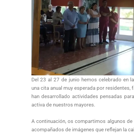
Del 23 al 27 de junio hemos celebrado en l
una cita anual muy esperada por residentes, f
han desarrollado actividades pensadas para f
activa de nuestros mayores.
A continuación, os compartimos algunos de 
acompañados de imágenes que reflejan la cal