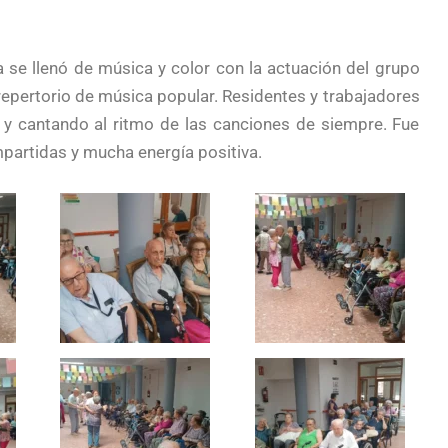
cia se llenó de música y color con la actuación del grupo
repertorio de música popular. Residentes y trabajadores
o y cantando al ritmo de las canciones de siempre. Fue
mpartidas y mucha energía positiva.