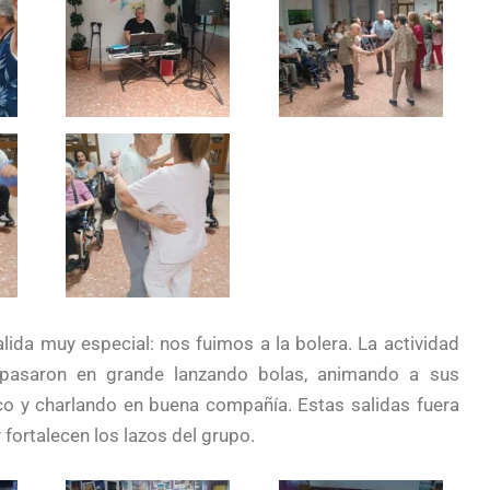
ida muy especial: nos fuimos a la bolera. La actividad
 pasaron en grande lanzando bolas, animando a sus
o y charlando en buena compañía. Estas salidas fuera
fortalecen los lazos del grupo.