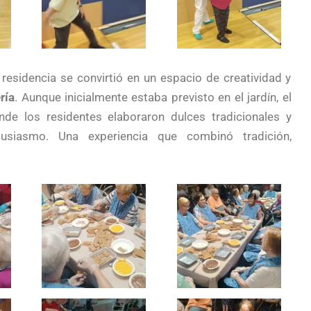
residencia se convirtió en un espacio de creatividad y
ría
. Aunque inicialmente estaba previsto en el jardín, el
donde los residentes elaboraron dulces tradicionales y
usiasmo. Una experiencia que combinó tradición,