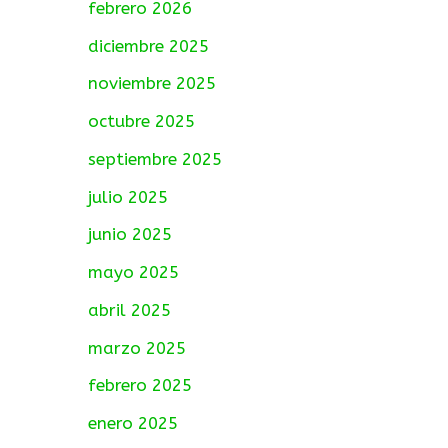
febrero 2026
diciembre 2025
noviembre 2025
octubre 2025
septiembre 2025
julio 2025
junio 2025
mayo 2025
abril 2025
marzo 2025
febrero 2025
enero 2025