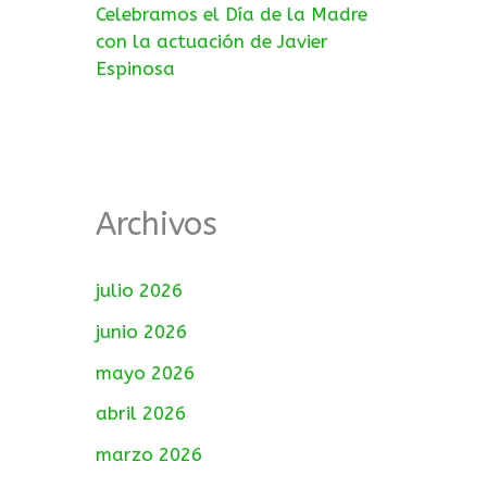
Celebramos el Día de la Madre
con la actuación de Javier
Espinosa
Archivos
julio 2026
junio 2026
mayo 2026
abril 2026
marzo 2026