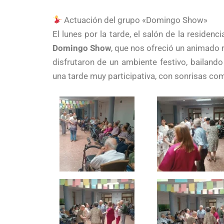
Actuación del grupo «Domingo Show»
El lunes por la tarde, el salón de la residen
Domingo Show
, que nos ofreció un animado 
disfrutaron de un ambiente festivo, bailand
una tarde muy participativa, con sonrisas co