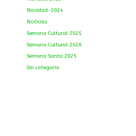
Navidad-2024
Noticias
Semana Cultural 2025
Semana Cultural 2026
Semana Santa 2025
Sin categoría