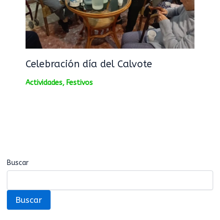
Celebración día del Calvote
Actividades
,
Festivos
Buscar
Buscar