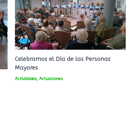
Celebramos el Día de las Personas
Mayores
Actividades
,
Actuaciones