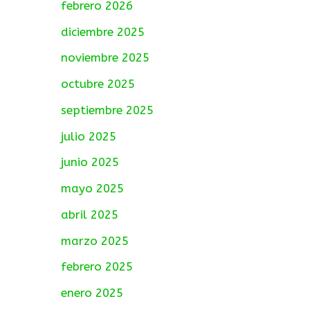
febrero 2026
diciembre 2025
noviembre 2025
octubre 2025
septiembre 2025
julio 2025
junio 2025
mayo 2025
abril 2025
marzo 2025
febrero 2025
enero 2025