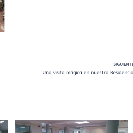
SIGUIEN
Una visita mágica en nuestra Residenci