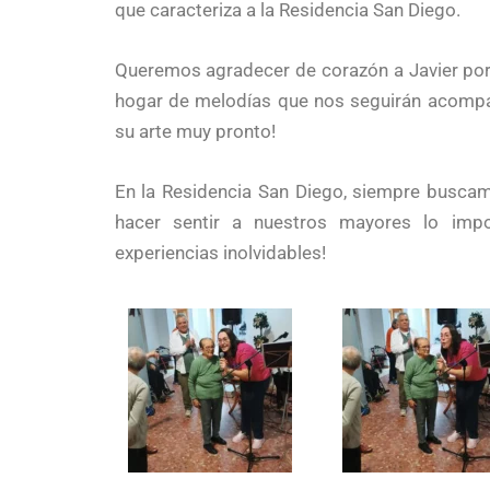
que caracteriza a la Residencia San Diego.
Queremos agradecer de corazón a Javier por 
hogar de melodías que nos seguirán acompa
su arte muy pronto!
En la Residencia San Diego, siempre busca
hacer sentir a nuestros mayores lo impo
experiencias inolvidables!