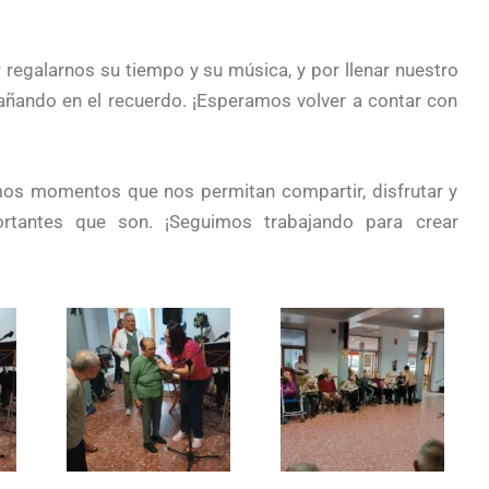
regalarnos su tiempo y su música, y por llenar nuestro
ñando en el recuerdo. ¡Esperamos volver a contar con
mos momentos que nos permitan compartir, disfrutar y
rtantes que son. ¡Seguimos trabajando para crear