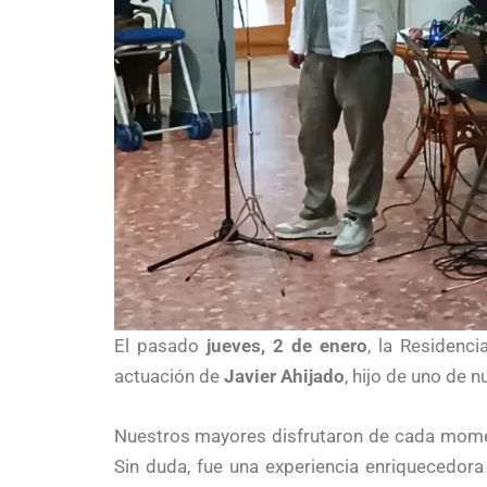
El pasado
jueves, 2 de enero
, la Residenc
actuación de
Javier Ahijado
, hijo de uno de 
Nuestros mayores disfrutaron de cada mome
Sin duda, fue una experiencia enriquecedora 