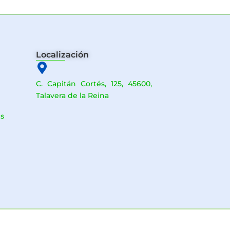
Localización
C. Capitán Cortés, 125, 45600,
Talavera de la Reina
s