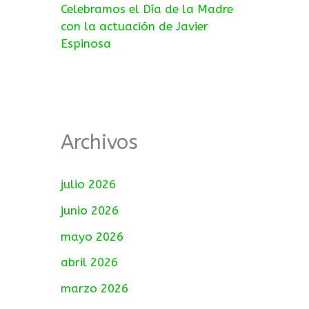
Celebramos el Día de la Madre
con la actuación de Javier
Espinosa
Archivos
julio 2026
junio 2026
mayo 2026
abril 2026
marzo 2026