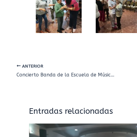
ANTERIOR
Concierto Banda de la Escuela de Música de Talavera
Entradas relacionadas