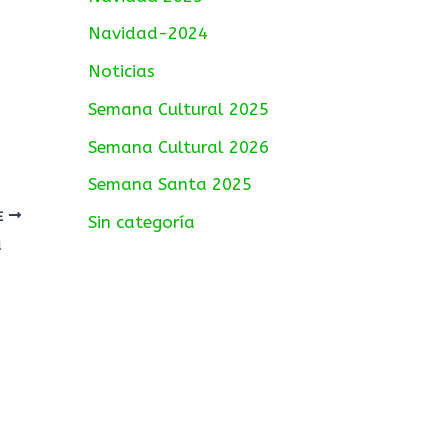
Navidad-2024
Noticias
Semana Cultural 2025
Semana Cultural 2026
Semana Santa 2025
TE
Sin categoría
a