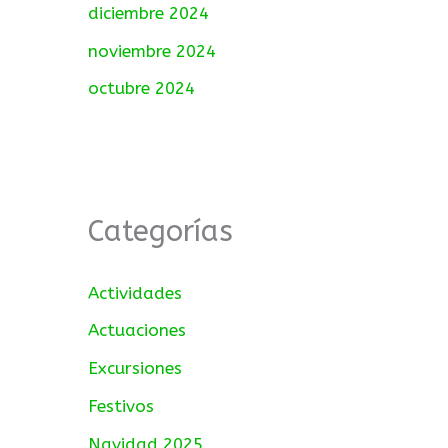
diciembre 2024
noviembre 2024
octubre 2024
Categorías
Actividades
Actuaciones
Excursiones
Festivos
Navidad 2025