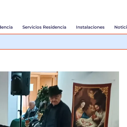
dencia
Servicios Residencia
Instalaciones
Notic