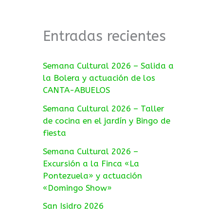
Entradas recientes
Semana Cultural 2026 – Salida a
la Bolera y actuación de los
CANTA-ABUELOS
Semana Cultural 2026 – Taller
de cocina en el jardín y Bingo de
fiesta
Semana Cultural 2026 –
Excursión a la Finca «La
Pontezuela» y actuación
«Domingo Show»
San Isidro 2026